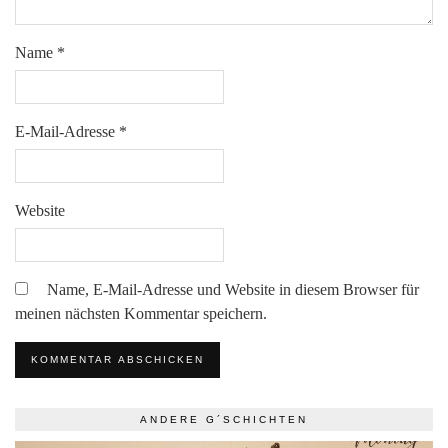
Name
*
E-Mail-Adresse
*
Website
Name, E-Mail-Adresse und Website in diesem Browser für
meinen nächsten Kommentar speichern.
ANDERE G´SCHICHTEN