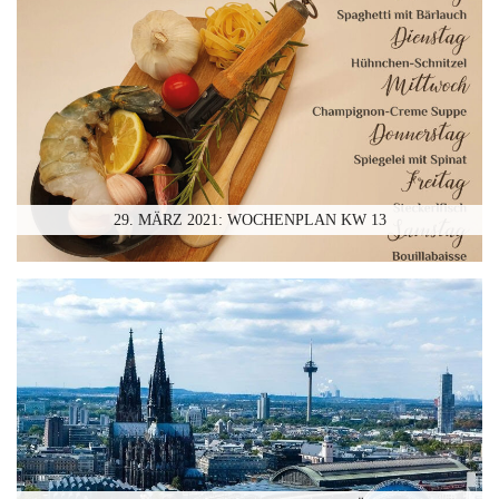
29. MÄRZ 2021: WOCHENPLAN KW 13