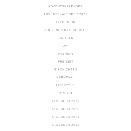
ADVENTSKALENDER
ADVENTSKALENDER 2021
ALLGEMEIN
AUF EINEN RATSCH MIT..
BASTELN
DIY
FASHION
FREIZEIT
G´SCHICHTEN
KARNEVAL
LIFESTYLE
REZEPTE
TAGEBUCH 2019
TAGEBUCH 2020
TAGEBUCH 2021
TAGEBUCH 2022