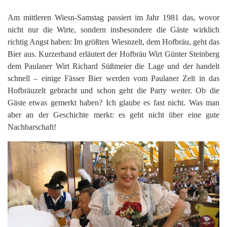
Am mittleren Wiesn-Samstag passiert im Jahr 1981 das, wovor
nicht nur die Wirte, sondern insbesondere die Gäste wirklich
richtig Angst haben: Im größten Wiesnzelt, dem Hofbräu, geht das
Bier aus. Kurzerhand erläutert der Hofbräu Wirt Günter Steinberg
dem Paulaner Wirt Richard Süßmeier die Lage und der handelt
schnell – einige Fässer Bier werden vom Paulaner Zelt in das
Hofbräuzelt gebracht und schon geht die Party weiter. Ob die
Gäste etwas gemerkt haben? Ich glaube es fast nicht. Was man
aber an der Geschichte merkt: es geht nicht über eine gute
Nachbarschaft!