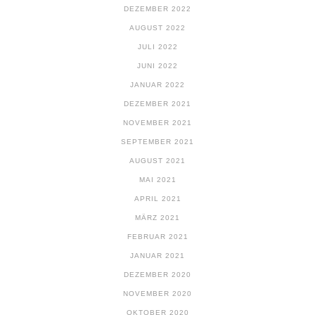
DEZEMBER 2022
AUGUST 2022
JULI 2022
JUNI 2022
JANUAR 2022
DEZEMBER 2021
NOVEMBER 2021
SEPTEMBER 2021
AUGUST 2021
MAI 2021
APRIL 2021
MÄRZ 2021
FEBRUAR 2021
JANUAR 2021
DEZEMBER 2020
NOVEMBER 2020
OKTOBER 2020