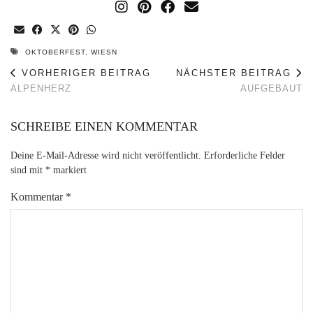
OKTOBERFEST
,
WIESN
VORHERIGER BEITRAG
NÄCHSTER BEITRAG
ALPENHERZ
AUFGEBAUT
SCHREIBE EINEN KOMMENTAR
Deine E-Mail-Adresse wird nicht veröffentlicht.
Erforderliche Felder
sind mit
*
markiert
Kommentar
*