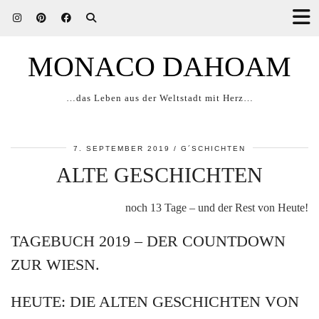
MONACO DAHOAM
…das Leben aus der Weltstadt mit Herz…
7. SEPTEMBER 2019
G´SCHICHTEN
ALTE GESCHICHTEN
noch 13 Tage – und der Rest von Heute!
TAGEBUCH 2019 – DER COUNTDOWN
ZUR WIESN.
HEUTE: DIE ALTEN GESCHICHTEN VON