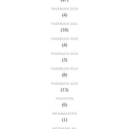
TAGEBUCH 2020
(4)
TAGEBUCH 2021
(18)
TAGEBUCH 2022
(4)
TAGEBUCH 2023
(3)
TAGEBUCH 2024
(8)
TAGEBUCH 2025
(13)
TRACHTEN
(6)
WEIHNACHTEN
(1)
WOCHENPLAN