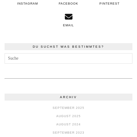
INSTAGRAM
FACEBOOK
PINTEREST
EMAIL
DU SUCHST WAS BESTIMMTES?
ARCHIV
SEPTEMBER 2025
AUGUST 2025
AUGUST 2024
SEPTEMBER 2023