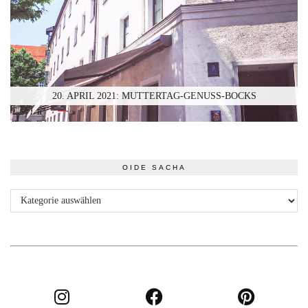
20. APRIL 2021: MUTTERTAG-GENUSS-BOCKS
OIDE SACHA
Oide
Sacha