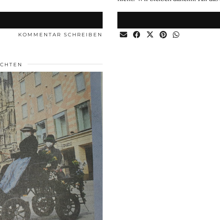
N
KOMMENTAR SCHREIBEN
ICHTEN