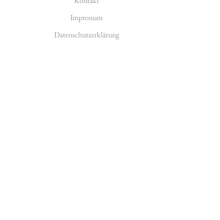
Kontakt
Impressum
Datenschutzerklärung