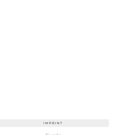
IMPRINT