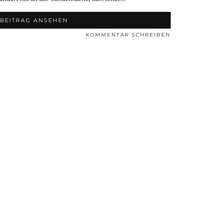
BEITRAG ANSEHEN
KOMMENTAR SCHREIBEN