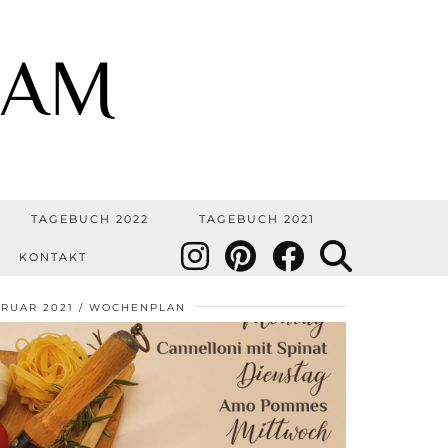
OAM
TAGEBUCH 2022
TAGEBUCH 2021
KONTAKT
BRUAR 2021
WOCHENPLAN