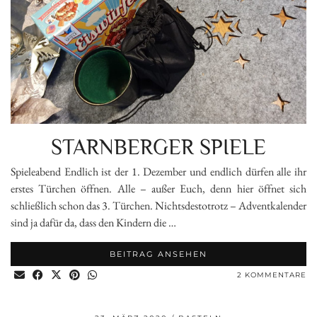
STARNBERGER SPIELE
Spieleabend Endlich ist der 1. Dezember und endlich dürfen alle ihr
erstes Türchen öffnen. Alle – außer Euch, denn hier öffnet sich
schließlich schon das 3. Türchen. Nichtsdestotrotz – Adventkalender
sind ja dafür da, dass den Kindern die …
BEITRAG ANSEHEN
2 KOMMENTARE