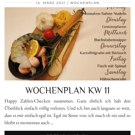
14. MÄRZ 2021
WOCHENPLAN
WOCHENPLAN KW 11
Happy Zahlen-Checken zusammen. Ganz ehrlich ich hab den
Überblick einfach völlig verloren. Und ich bin auch langsam so weit,
dass es mir einfach egal ist. Egal im Sinne von: ich mach eh nix und so
bleibt es momentan auch …