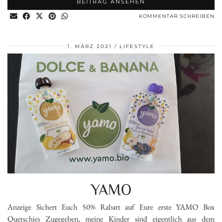
BEITRAG ANSEHEN
KOMMENTAR SCHREIBEN
1. MÄRZ 2021
LIFESTYLE
YAMO
Anzeige Sichert Euch 50% Rabatt auf Eure erste YAMO Box
Quetschies Zugegeben, meine Kinder sind eigentlich aus dem