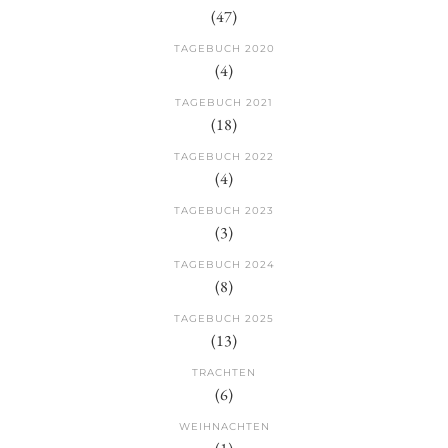
(47)
TAGEBUCH 2020
(4)
TAGEBUCH 2021
(18)
TAGEBUCH 2022
(4)
TAGEBUCH 2023
(3)
TAGEBUCH 2024
(8)
TAGEBUCH 2025
(13)
TRACHTEN
(6)
WEIHNACHTEN