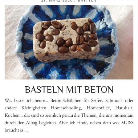
23. MÄRZ 2020
BASTELN
BASTELN MIT BETON
Was bastel ich heute… Beton-Schälchen für Seifen, Schmuck oder
andere Kleinigkeiten Homeschooling, Homeoffice, Haushalt,
Kochen… das sind so ziemlich genau die Themen, die uns momentan
durch den Alltag begleiten. Aber ich finde, neben dem was MUSS
braucht es …