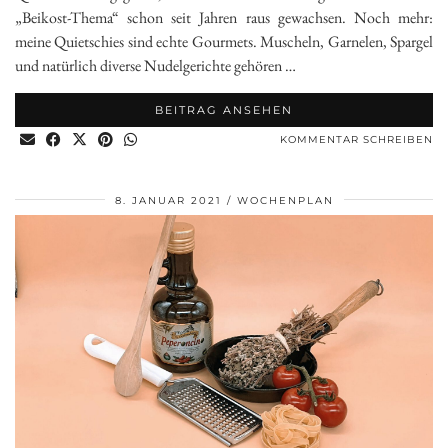
„Beikost-Thema“ schon seit Jahren raus gewachsen. Noch mehr:
meine Quietschies sind echte Gourmets. Muscheln, Garnelen, Spargel
und natürlich diverse Nudelgerichte gehören …
BEITRAG ANSEHEN
KOMMENTAR SCHREIBEN
8. JANUAR 2021
WOCHENPLAN