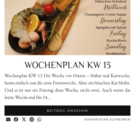
WOCHENPLAN KW 13
Wochenplan KW 13 Die Woche vor Ostern – früher mal Karwoche,
heute einfach nur die erste Ferienwoche. Aber ein bisschen Kar bleibt.
Und es ist nur ein Feiertag diese Woche, nicht zwei. Auch wenn das
letzte Woche mal für 24…
BEITRAG ANSEHEN
KOMMENTAR SCHREIBEN