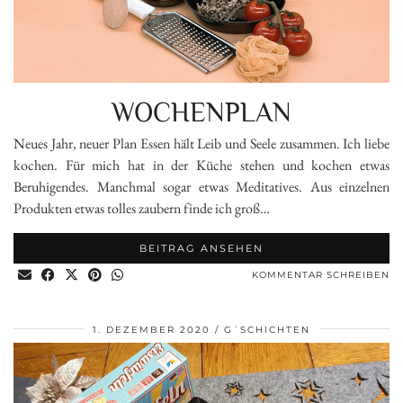
WOCHENPLAN
Neues Jahr, neuer Plan Essen hält Leib und Seele zusammen. Ich liebe
kochen. Für mich hat in der Küche stehen und kochen etwas
Beruhigendes. Manchmal sogar etwas Meditatives. Aus einzelnen
Produkten etwas tolles zaubern finde ich groß…
BEITRAG ANSEHEN
KOMMENTAR SCHREIBEN
1. DEZEMBER 2020
G´SCHICHTEN