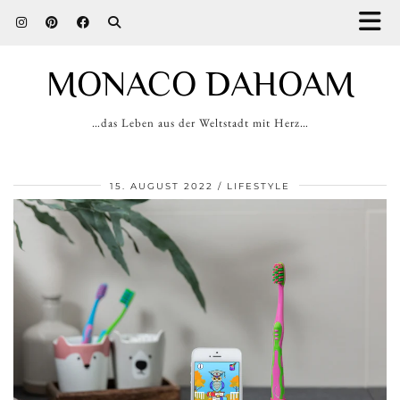
MONACO DAHOAM
…das Leben aus der Weltstadt mit Herz…
15. AUGUST 2022
LIFESTYLE