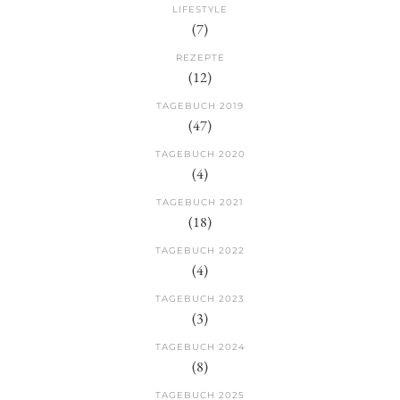
LIFESTYLE
(7)
REZEPTE
(12)
TAGEBUCH 2019
(47)
TAGEBUCH 2020
(4)
TAGEBUCH 2021
(18)
TAGEBUCH 2022
(4)
TAGEBUCH 2023
(3)
TAGEBUCH 2024
(8)
TAGEBUCH 2025