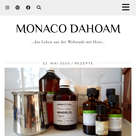
MONACO DAHOAM
…das Leben aus der Weltstadt mit Herz…
22. MAI 2020
REZEPTE