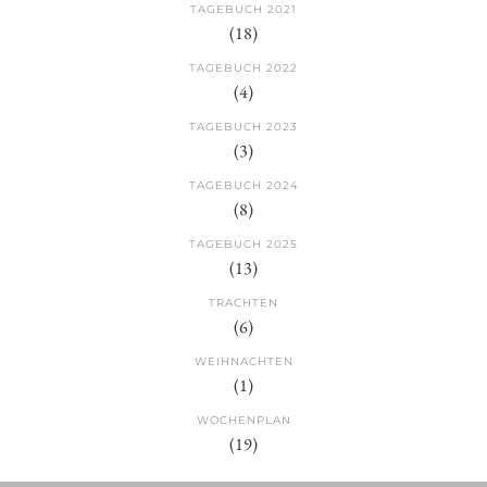
TAGEBUCH 2021
(18)
TAGEBUCH 2022
(4)
TAGEBUCH 2023
(3)
TAGEBUCH 2024
(8)
TAGEBUCH 2025
(13)
TRACHTEN
(6)
WEIHNACHTEN
(1)
WOCHENPLAN
(19)