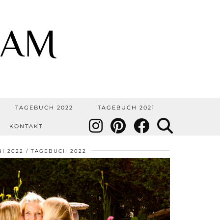
OAM
TAGEBUCH 2022
TAGEBUCH 2021
KONTAKT
NI 2022
TAGEBUCH 2022