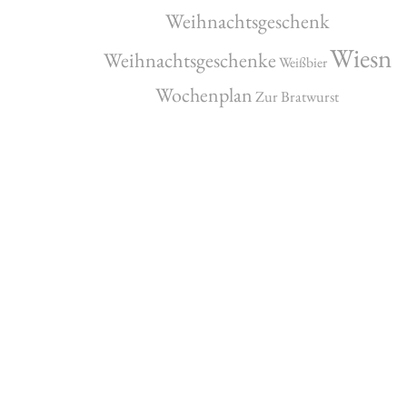
Weihnachtsgeschenk
Wiesn
Weihnachtsgeschenke
Weißbier
Wochenplan
Zur Bratwurst