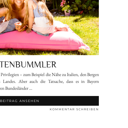
TENBUMMLER
Privilegien – zum Beispiel die Nähe zu Italien, den Bergen
 Landes. Aber auch die Tatsache, dass es in Bayern
eren Bundesländer …
BEITRAG ANSEHEN
KOMMENTAR SCHREIBEN