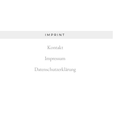
IMPRINT
Kontakt
Impressum
Datenschutzerklärung