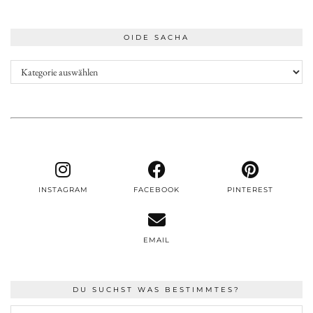
OIDE SACHA
Oide
Sacha
INSTAGRAM
FACEBOOK
PINTEREST
EMAIL
DU SUCHST WAS BESTIMMTES?