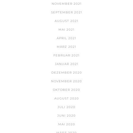
NOVEMBER 2021
SEPTEMBER 2021
AUGUST 2021
MAI 2021
APRIL 2021
MÄRZ 2021
FEBRUAR 2021
JANUAR 2021
DEZEMBER 2020
NOVEMBER 2020
OKTOBER 2020
AUGUST 2020
JULI 2020
JUNI 2020
MAI 2020
MÄRZ 2020