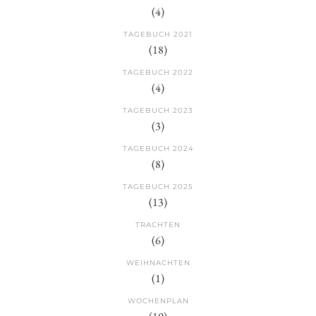
(4)
TAGEBUCH 2021
(18)
TAGEBUCH 2022
(4)
TAGEBUCH 2023
(3)
TAGEBUCH 2024
(8)
TAGEBUCH 2025
(13)
TRACHTEN
(6)
WEIHNACHTEN
(1)
WOCHENPLAN