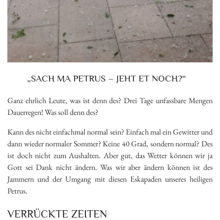
„SACH MA PETRUS – JEHT ET NOCH?“
Ganz ehrlich Leute, was ist denn des? Drei Tage unfassbare Mengen
Dauerregen! Was soll denn des?
Kann des nicht einfachmal normal sein? Einfach mal ein Gewitter und
dann wieder normaler Sommer? Keine 40 Grad, sondern normal? Des
ist doch nicht zum Aushalten. Aber gut, das Wetter können wir ja
Gott sei Dank nicht ändern. Was wir aber ändern können ist des
Jammern und der Umgang mit diesen Eskapaden unseres heiligen
Petrus.
VERRÜCKTE ZEITEN