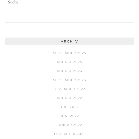
ARCHIV
SEPTEMBER 2025
AUGUST 2025
AUGUST 2024
SEPTEMBER 2023
DEZEMBER 2022
AUGUST 2022
JULI 2022
JUNI 2022
JANUAR 2022
DEZEMBER 2021