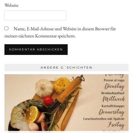
Website
Name, E-Mail-Adresse und Website in diesem Browser für
meinen nächsten Kommentar speichern.
ANDERE G´SCHICHTEN