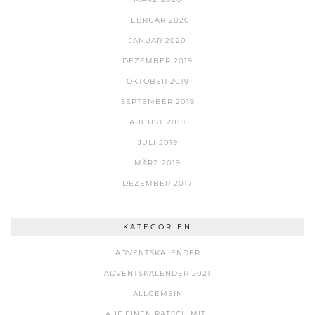
FEBRUAR 2020
JANUAR 2020
DEZEMBER 2019
OKTOBER 2019
SEPTEMBER 2019
AUGUST 2019
JULI 2019
MÄRZ 2019
DEZEMBER 2017
KATEGORIEN
ADVENTSKALENDER
ADVENTSKALENDER 2021
ALLGEMEIN
AUF EINEN RATSCH MIT..