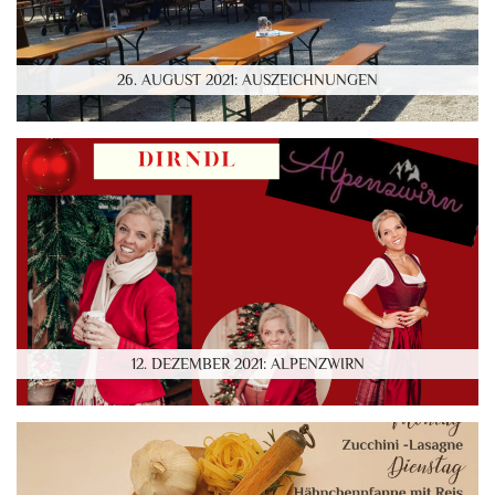
26. AUGUST 2021: AUSZEICHNUNGEN
12. DEZEMBER 2021: ALPENZWIRN