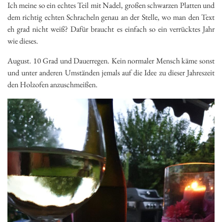
Ich meine so ein echtes Teil mit Nadel, großen schwarzen Platten und
dem richtig echten Schracheln genau an der Stelle, wo man den Text
eh grad nicht weiß? Dafür braucht es einfach so ein verrücktes Jahr
wie dieses.
August. 10 Grad und Dauerregen. Kein normaler Mensch käme sonst
und unter anderen Umständen jemals auf die Idee zu dieser Jahreszeit
den Holzofen anzuschmeißen.