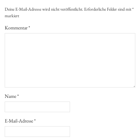
Deine E-Mail-Adresse wird nicht veröffentlicht.
Erforderliche Felder sind mit
*
markiert
Kommentar
*
Name
*
E-Mail-Adresse
*