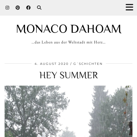
MONACO DAHOAM
…das Leben aus der Weltstadt mit Herz…
4. AUGUST 2020
G´SCHICHTEN
HEY SUMMER