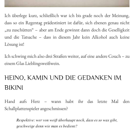
Ich überlege kurz, schließlich war ich bis grade noch der Meinung,
dass so ein Regentag prädestiniert ist dafür, sich ebenen genau nicht
„zu zuschütten“ – aber am Ende gewinnt dann doch die Geselligkeit
und die Tatsache – dass in diesem Jahr kein Alkohol auch keine
Lösung ist!
Ich schwing mich also drei Straßen weiter, auf eine andere Couch – zu
einem Glas Lieblingsweißwein.
HEINO, KAMIN UND DIE GEDANKEN IM
BIKINI
Hand aufs Herz – wann habt ihr das letzte Mal den
Schallplattenspieler angeschmissen?
Respektive: wer von weiß überhaupt noch, dass es so was gibt,
geschweige denn wie man es bedient?