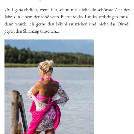
Und ganz ehrlich, wenn ich schon mal nicht die schönste Zeit des
Jahres in einem der schönsten Bierzelte des Landes verbringen muss,
dann würde ich gerne den Bikini rausziehen und nicht das Dirndl
gegen den Skianzug tauschen…