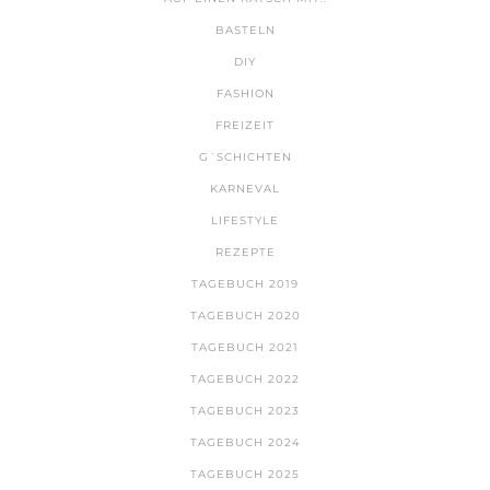
BASTELN
DIY
FASHION
FREIZEIT
G´SCHICHTEN
KARNEVAL
LIFESTYLE
REZEPTE
TAGEBUCH 2019
TAGEBUCH 2020
TAGEBUCH 2021
TAGEBUCH 2022
TAGEBUCH 2023
TAGEBUCH 2024
TAGEBUCH 2025