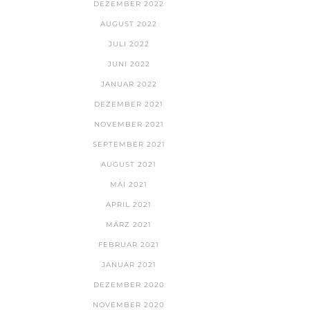
DEZEMBER 2022
AUGUST 2022
JULI 2022
JUNI 2022
JANUAR 2022
DEZEMBER 2021
NOVEMBER 2021
SEPTEMBER 2021
AUGUST 2021
MAI 2021
APRIL 2021
MÄRZ 2021
FEBRUAR 2021
JANUAR 2021
DEZEMBER 2020
NOVEMBER 2020