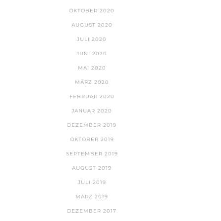
OKTOBER 2020
AUGUST 2020
JULI 2020
JUNI 2020
MAI 2020
MÄRZ 2020
FEBRUAR 2020
JANUAR 2020
DEZEMBER 2019
OKTOBER 2019
SEPTEMBER 2019
AUGUST 2019
JULI 2019
MÄRZ 2019
DEZEMBER 2017