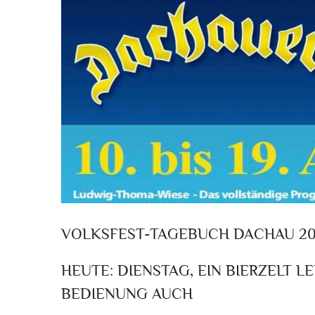
VOLKSFEST-TAGEBUCH DACHAU 20
HEUTE: DIENSTAG, EIN BIERZELT L
BEDIENUNG AUCH