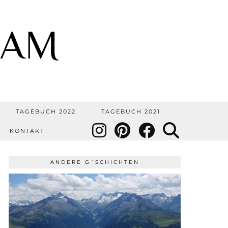
OAM
TAGEBUCH 2022
TAGEBUCH 2021
KONTAKT
ANDERE G´SCHICHTEN