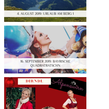
4. AUGUST 2019: URLAUB AM BERG 1
16. SEPTEMBER 2019: BAYRISCHE
QUADRATRATSCHN