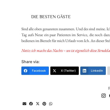
DIE BESTEN GÄSTE
Sind alle oben genannten zusammen. Und des sind meine. Ich
Tag aufs Neue ein paar Patienten im Service, die noch dazu
bedienen im Bierzelt für mich Urlaub vom Ich. An dieser Stel
Notiz: ich mache das Nachts – wo ist eigentlich diese Strude
Share via:
Facebook
X (Twitter)
LinkedIn