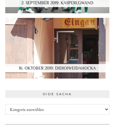
2. SEPTEMBER 2019: KASPERLGWAND
16. OKTOBER 2019: DIDIOIWEIDAHOCKA
OIDE SACHA
Oide
Sacha