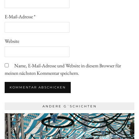
E-Mail-Adresse
*
Website
Name, E-Mail-Adresse und Website in diesem Browser für
meinen nächsten Kommentar speichern.
ANDERE G´SCHICHTEN