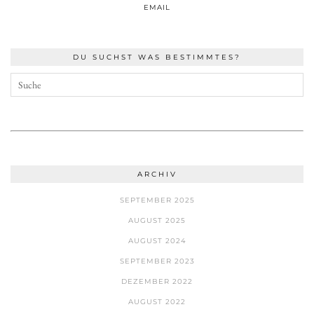
EMAIL
DU SUCHST WAS BESTIMMTES?
ARCHIV
SEPTEMBER 2025
AUGUST 2025
AUGUST 2024
SEPTEMBER 2023
DEZEMBER 2022
AUGUST 2022