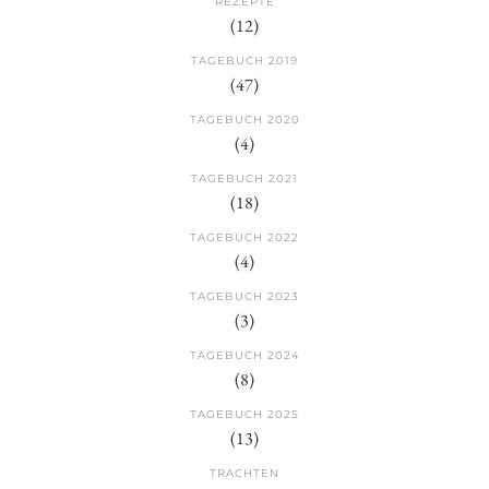
REZEPTE
(12)
TAGEBUCH 2019
(47)
TAGEBUCH 2020
(4)
TAGEBUCH 2021
(18)
TAGEBUCH 2022
(4)
TAGEBUCH 2023
(3)
TAGEBUCH 2024
(8)
TAGEBUCH 2025
(13)
TRACHTEN