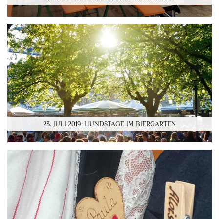
23. JULI 2019: HUNDSTAGE IM BIERGARTEN