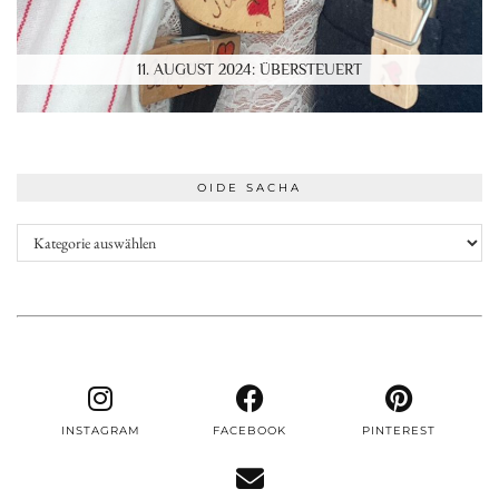
11. AUGUST 2024: ÜBERSTEUERT
OIDE SACHA
Oide
Sacha
INSTAGRAM
FACEBOOK
PINTEREST