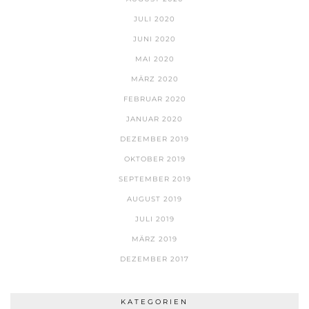
JULI 2020
JUNI 2020
MAI 2020
MÄRZ 2020
FEBRUAR 2020
JANUAR 2020
DEZEMBER 2019
OKTOBER 2019
SEPTEMBER 2019
AUGUST 2019
JULI 2019
MÄRZ 2019
DEZEMBER 2017
KATEGORIEN