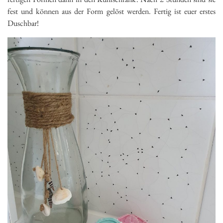
fest und können aus der Form gelöst werden. Fertig ist euer erstes
Duschbar!