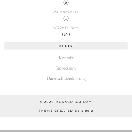
(6)
WEIHNACHTEN
(1)
WOCHENPLAN
(19)
IMPRINT
Kontakt
Impressum
Datenschutzerklärung
© 2026
MONACO DAHOAM
THEME CREATED BY
pipdig