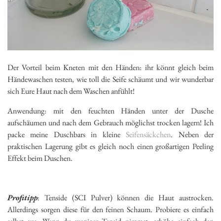
Der Vorteil beim Kneten mit den Händen: ihr könnt gleich beim
Händewaschen testen, wie toll die Seife schäumt und wir wunderbar
sich Eure Haut nach dem Waschen anfühlt!
Anwendung: mit den feuchten Händen unter der Dusche
aufschäumen und nach dem Gebrauch möglichst trocken lagern! Ich
packe meine Duschbars in kleine
Seifensäckchen
. Neben der
praktischen Lagerung gibt es gleich noch einen großartigen Peeling
Effekt beim Duschen.
Profitipp
: Tenside (SCI Pulver) können die Haut austrocken.
Allerdings sorgen diese für den feinen Schaum. Probiere es einfach