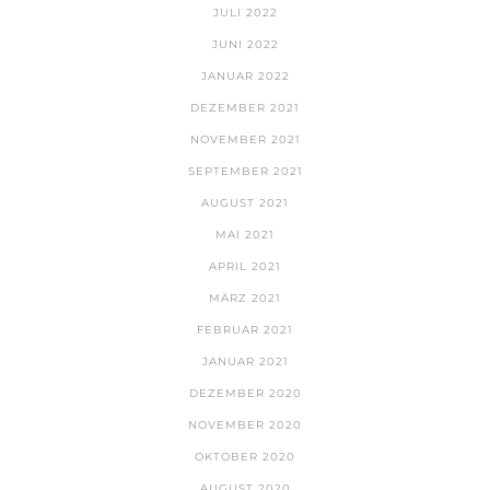
JULI 2022
JUNI 2022
JANUAR 2022
DEZEMBER 2021
NOVEMBER 2021
SEPTEMBER 2021
AUGUST 2021
MAI 2021
APRIL 2021
MÄRZ 2021
FEBRUAR 2021
JANUAR 2021
DEZEMBER 2020
NOVEMBER 2020
OKTOBER 2020
AUGUST 2020