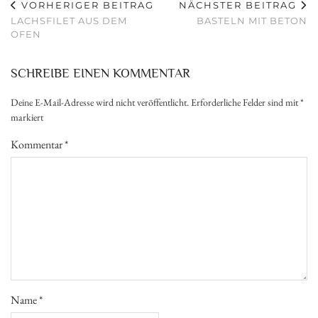
VORHERIGER BEITRAG
NÄCHSTER BEITRAG
LACHSFILET AUS DEM
BASTELN MIT BETON
OFEN
SCHREIBE EINEN KOMMENTAR
Deine E-Mail-Adresse wird nicht veröffentlicht.
Erforderliche Felder sind mit
*
markiert
Kommentar
*
Name
*