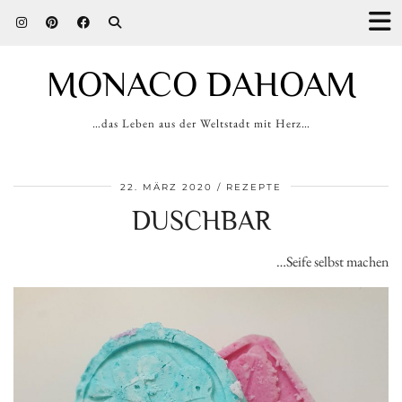
MONACO DAHOAM
…das Leben aus der Weltstadt mit Herz…
22. MÄRZ 2020
REZEPTE
DUSCHBAR
…Seife selbst machen